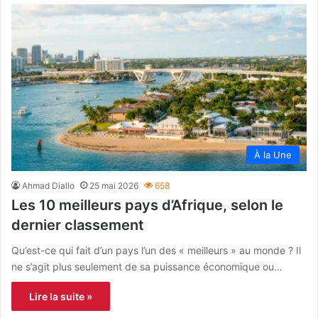
À la Une
Ahmad Diallo
25 mai 2026
658
Les 10 meilleurs pays d’Afrique, selon le
dernier classement
Qu’est-ce qui fait d’un pays l’un des « meilleurs » au monde ? Il
ne s’agit plus seulement de sa puissance économique ou…
Lire la suite »