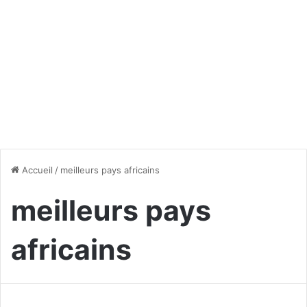
Accueil
/
meilleurs pays africains
meilleurs pays
africains