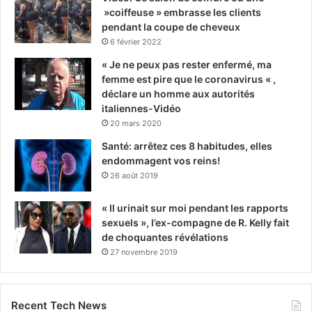
»coiffeuse » embrasse les clients
pendant la coupe de cheveux
6 février 2022
« Je ne peux pas rester enfermé, ma
femme est pire que le coronavirus « ,
déclare un homme aux autorités
italiennes-Vidéo
20 mars 2020
Santé: arrêtez ces 8 habitudes, elles
endommagent vos reins!
26 août 2019
« Il urinait sur moi pendant les rapports
sexuels », l’ex-compagne de R. Kelly fait
de choquantes révélations
27 novembre 2019
Recent Tech News