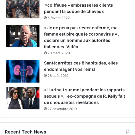
»coiffeuse » embrasse les clients
pendant la coupe de cheveux
6 février 2022
« Je ne peux pas rester enfermé, ma
femme est pire que le coronavirus « ,
déclare un homme aux autorités
italiennes-Vidéo
20 mars 2020
Santé: arrêtez ces 8 habitudes, elles
endommagent vos reins!
26 août 2019
« Il urinait sur moi pendant les rapports
sexuels », l’ex-compagne de R. Kelly fait
de choquantes révélations
27 novembre 2019
Recent Tech News