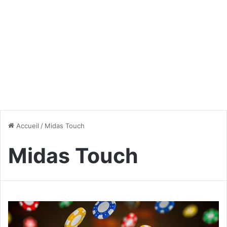
Accueil
/
Midas Touch
Midas Touch