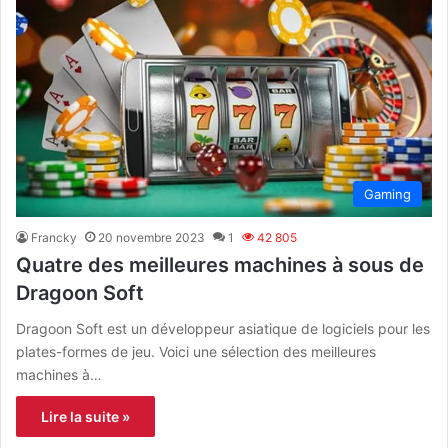
Gaming
Francky
20 novembre 2023
1
42 805
Quatre des meilleures machines à sous de
Dragoon Soft
Dragoon Soft est un développeur asiatique de logiciels pour les
plates-formes de jeu. Voici une sélection des meilleures
machines à…
Lire la suite »