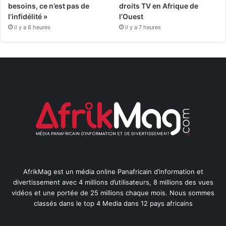
besoins, ce n’est pas de
droits TV en Afrique de
l’infidélité »
l’Ouest
il y a 6 heures
il y a 7 heures
AfrikMag est un média online Panafricain d’information et
divertissement avec 4 millions d’utilisateurs, 8 millions des vues
vidéos et une portée de 25 millions chaque mois. Nous sommes
classés dans le top 4 Media dans 12 pays africains