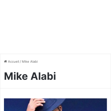
Accueil
/
Mike Alabi
Mike Alabi