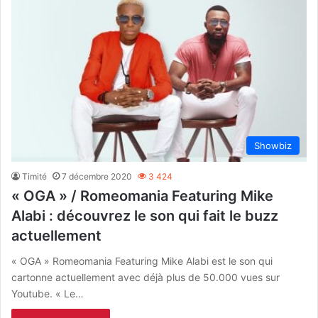
Showbiz
Timité
7 décembre 2020
3 424
« OGA » / Romeomania Featuring Mike
Alabi : découvrez le son qui fait le buzz
actuellement
« OGA » Romeomania Featuring Mike Alabi est le son qui
cartonne actuellement avec déjà plus de 50.000 vues sur
Youtube. « Le…