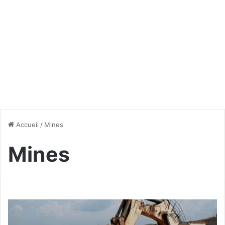
Accueil
/
Mines
Mines