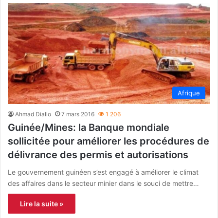
Afrique
Ahmad Diallo
7 mars 2016
1 206
Guinée/Mines: la Banque mondiale
sollicitée pour améliorer les procédures de
délivrance des permis et autorisations
Le gouvernement guinéen s’est engagé à améliorer le climat
des affaires dans le secteur minier dans le souci de mettre…
Lire la suite »