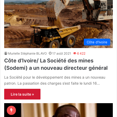
Côte d'Ivoire
Murielle Stéphanie BLAVO
17 août 2021
6 422
Côte d’Ivoire/ La Société des mines
(Sodemi) a un nouveau directeur général
La Société pour le développement des mines a un nouveau
patron. La passation des charges s’est faite le lundi 16…
Lire la suite »