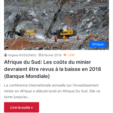
Afrique
Virginie KOSSONOU
8 février 2018
1 097
Afrique du Sud: Les coûts du minier
devraient être revus à la baisse en 2018
(Banque Mondiale)
La conférence internationale annuelle sur l’investissement
minier en Afrique a débuté lundi en Afrique Du Sud. Elle va
durer jusqu’au…
Lire la suite »