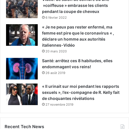
»coiffeuse » embrasse les clients
pendant la coupe de cheveux
6 février 2022
« Je ne peux pas rester enfermé, ma
femme est pire que le coronavirus « ,
déclare un homme aux autorités
italiennes-Vidéo
20 mars 2020
Santé: arrêtez ces 8 habitudes, elles
endommagent vos reins!
26 août 2019
« Il urinait sur moi pendant les rapports
sexuels », l’ex-compagne de R. Kelly fait
de choquantes révélations
27 novembre 2019
Recent Tech News