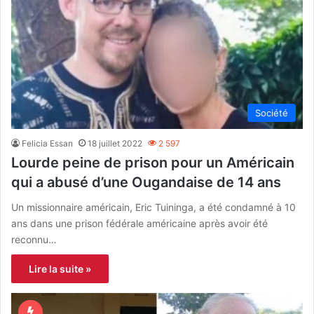
Société
Felicia Essan
18 juillet 2022
2 597
Lourde peine de prison pour un Américain
qui a abusé d’une Ougandaise de 14 ans
Un missionnaire américain, Eric Tuininga, a été condamné à 10
ans dans une prison fédérale américaine après avoir été
reconnu…
Lire la suite »