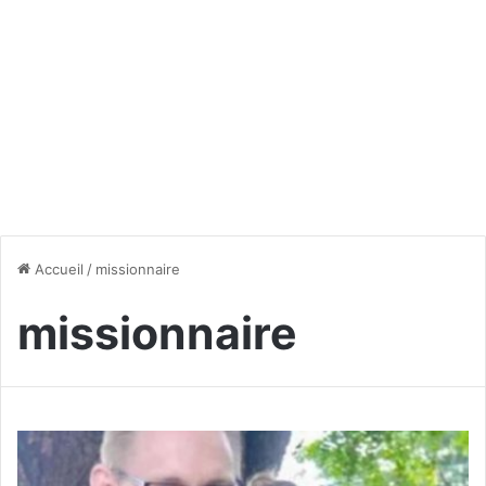
Accueil
/
missionnaire
missionnaire