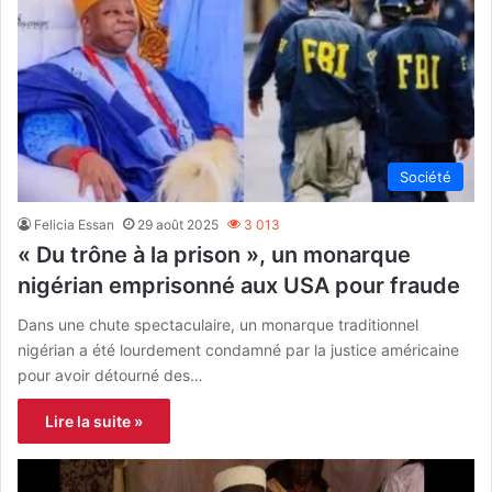
Société
Felicia Essan
29 août 2025
3 013
« Du trône à la prison », un monarque
nigérian emprisonné aux USA pour fraude
Dans une chute spectaculaire, un monarque traditionnel
nigérian a été lourdement condamné par la justice américaine
pour avoir détourné des…
Lire la suite »