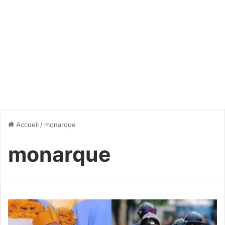
Accueil
/
monarque
monarque