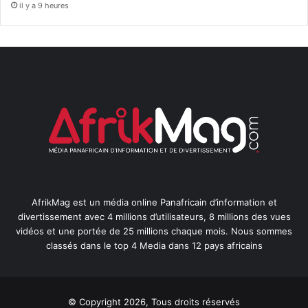
il y a 9 heures
AfrikMag est un média online Panafricain d’information et
divertissement avec 4 millions d’utilisateurs, 8 millions des vues
vidéos et une portée de 25 millions chaque mois. Nous sommes
classés dans le top 4 Media dans 12 pays africains
© Copyright 2026, Tous droits réservés