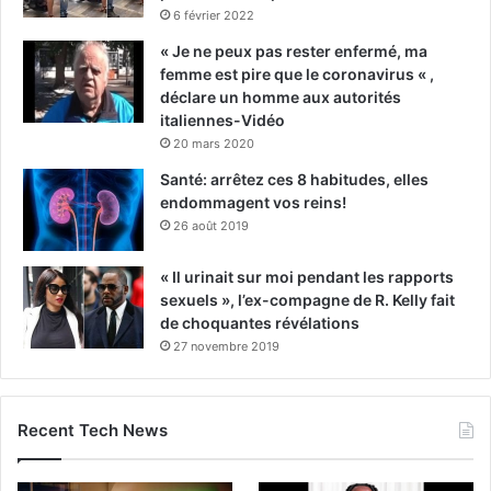
6 février 2022
« Je ne peux pas rester enfermé, ma
femme est pire que le coronavirus « ,
déclare un homme aux autorités
italiennes-Vidéo
20 mars 2020
Santé: arrêtez ces 8 habitudes, elles
endommagent vos reins!
26 août 2019
« Il urinait sur moi pendant les rapports
sexuels », l’ex-compagne de R. Kelly fait
de choquantes révélations
27 novembre 2019
Recent Tech News