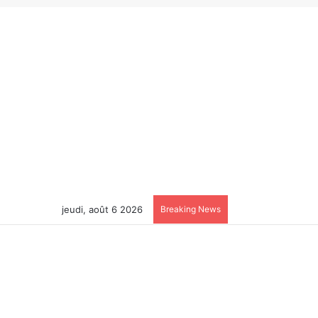
jeudi, août 6 2026
Breaking News