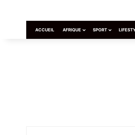
ACCUEIL
AFRIQUE
SPORT
LIFEST