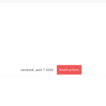
vendredi, août 7 2026
Breaking News