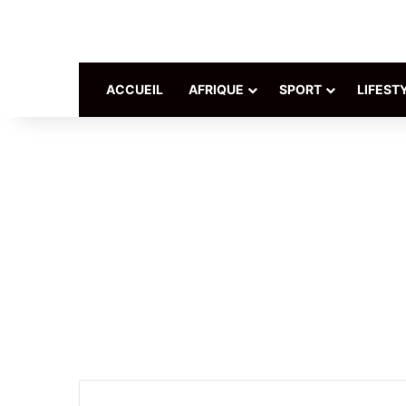
ACCUEIL
AFRIQUE
SPORT
LIFEST