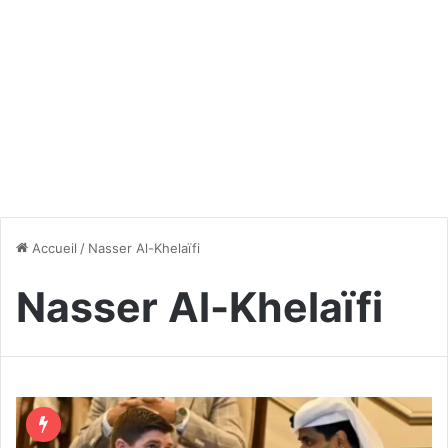
Accueil
/
Nasser Al-Khelaïfi
Nasser Al-Khelaïfi