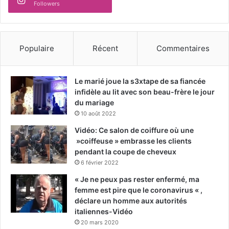
Followers
Populaire
Récent
Commentaires
Le marié joue la s3xtape de sa fiancée
infidèle au lit avec son beau-frère le jour
du mariage
10 août 2022
Vidéo: Ce salon de coiffure où une
»coiffeuse » embrasse les clients
pendant la coupe de cheveux
6 février 2022
« Je ne peux pas rester enfermé, ma
femme est pire que le coronavirus « ,
déclare un homme aux autorités
italiennes-Vidéo
20 mars 2020