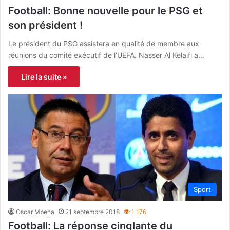
Football: Bonne nouvelle pour le PSG et
son président !
Le président du PSG assistera en qualité de membre aux
réunions du comité exécutif de l’UEFA. Nasser Al Kelaifi a…
Lire la suite »
Sport
Oscar Mbena
21 septembre 2018
1 176
Football: La réponse cinglante du