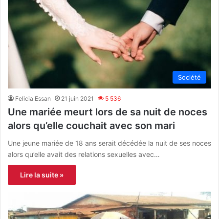
Société
Felicia Essan
21 juin 2021
5 536
Une mariée meurt lors de sa nuit de noces
alors qu’elle couchait avec son mari
Une jeune mariée de 18 ans serait décédée la nuit de ses noces
alors qu’elle avait des relations sexuelles avec…
Lire la suite »