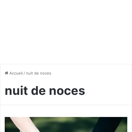
Accueil
/
nuit de noces
nuit de noces