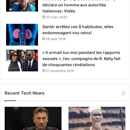
déclare un homme aux autorités
italiennes-Vidéo
20 mars 2020
Santé: arrêtez ces 8 habitudes, elles
endommagent vos reins!
26 août 2019
« Il urinait sur moi pendant les rapports
sexuels », l’ex-compagne de R. Kelly fait
de choquantes révélations
27 novembre 2019
Recent Tech News