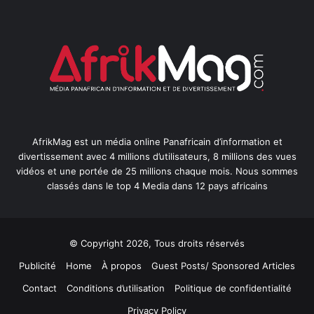
AfrikMag est un média online Panafricain d’information et
divertissement avec 4 millions d’utilisateurs, 8 millions des vues
vidéos et une portée de 25 millions chaque mois. Nous sommes
classés dans le top 4 Media dans 12 pays africains
© Copyright 2026, Tous droits réservés
Publicité
Home
À propos
Guest Posts/ Sponsored Articles
Contact
Conditions d’utilisation
Politique de confidentialité
Privacy Policy