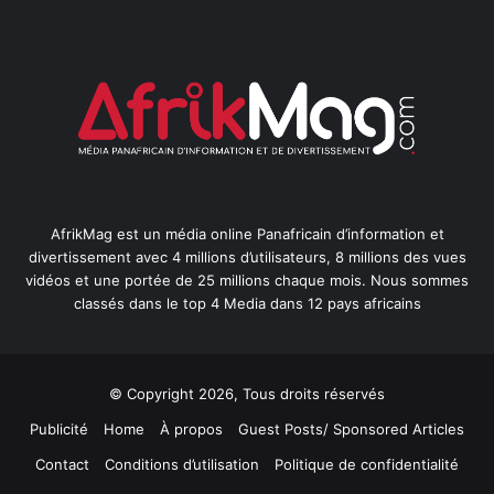
AfrikMag est un média online Panafricain d’information et
divertissement avec 4 millions d’utilisateurs, 8 millions des vues
vidéos et une portée de 25 millions chaque mois. Nous sommes
classés dans le top 4 Media dans 12 pays africains
© Copyright 2026, Tous droits réservés
Publicité
Home
À propos
Guest Posts/ Sponsored Articles
Contact
Conditions d’utilisation
Politique de confidentialité