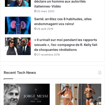
déclare un homme aux autorités
italiennes-Vidéo
20 mars 2020
Santé: arrêtez ces 8 habitudes, elles
endommagent vos reins!
26 août 2019
« Il urinait sur moi pendant les rapports
sexuels », l’ex-compagne de R. Kelly fait
de choquantes révélations
27 novembre 2019
Recent Tech News