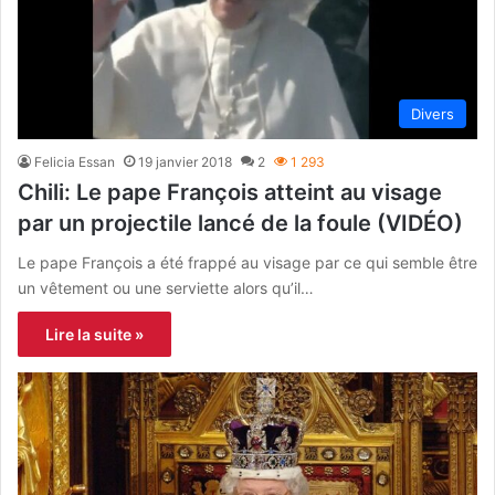
Divers
Felicia Essan
19 janvier 2018
2
1 293
Chili: Le pape François atteint au visage
par un projectile lancé de la foule (VIDÉO)
Le pape François a été frappé au visage par ce qui semble être
un vêtement ou une serviette alors qu’il…
Lire la suite »