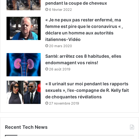
pendant la coupe de cheveux
6 février 2022
« Je ne peux pas rester enfermé, ma
femme est pire que le coronavirus « ,
déclare un homme aux autorités
italiennes-Vidéo
20 mars 2020
Santé: arrêtez ces 8 habitudes, elles
endommagent vos reins!
26 août 2019
« Il urinait sur moi pendant les rapports
sexuels », l’ex-compagne de R. Kelly fait
de choquantes révélations
27 novembre 2019
Recent Tech News