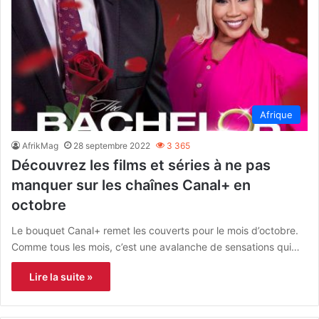
Afrique
AfrikMag
28 septembre 2022
3 365
Découvrez les films et séries à ne pas
manquer sur les chaînes Canal+ en
octobre
Le bouquet Canal+ remet les couverts pour le mois d’octobre.
Comme tous les mois, c’est une avalanche de sensations qui…
Lire la suite »