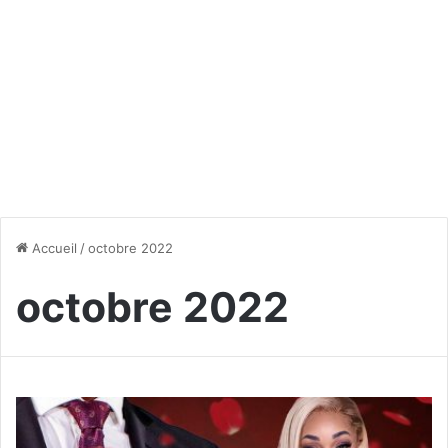
Accueil
/
octobre 2022
octobre 2022