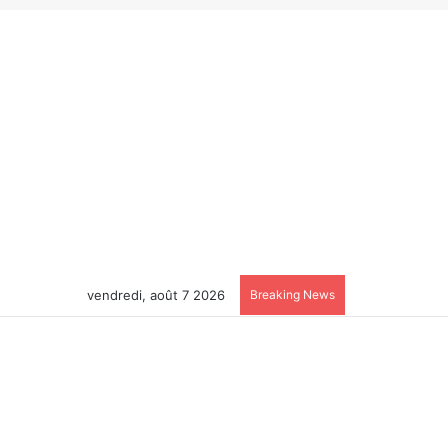
vendredi, août 7 2026
Breaking News