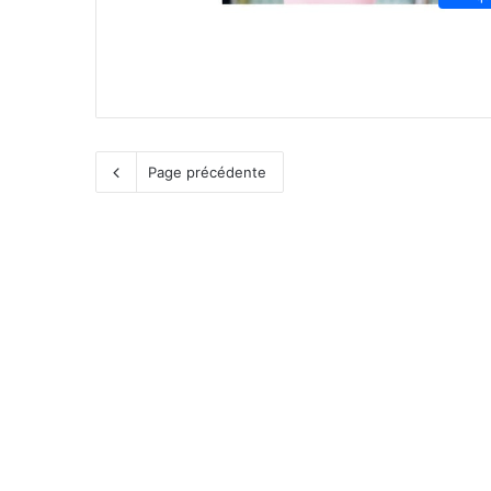
Page précédente