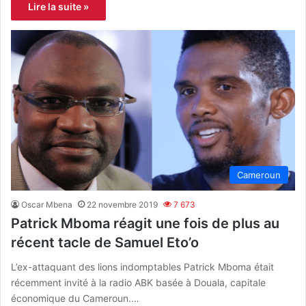
Lire la suite »
Cameroun
Oscar Mbena
22 novembre 2019
7 673
Patrick Mboma réagit une fois de plus au
récent tacle de Samuel Eto’o
L’ex-attaquant des lions indomptables Patrick Mboma était
récemment invité à la radio ABK basée à Douala, capitale
économique du Cameroun.…