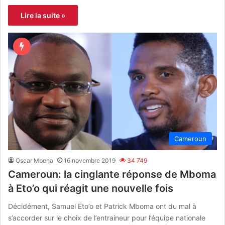
Lire la suite »
Cameroun
Oscar Mbena
16 novembre 2019
34 749
Cameroun: la cinglante réponse de Mboma
à Eto’o qui réagit une nouvelle fois
Décidément, Samuel Eto’o et Patrick Mboma ont du mal à
s’accorder sur le choix de l’entraineur pour l’équipe nationale