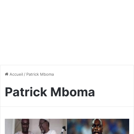
Accueil
/
Patrick Mboma
Patrick Mboma