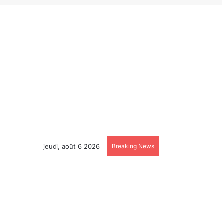
jeudi, août 6 2026
Breaking News