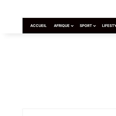
ACCUEIL
AFRIQUE
SPORT
LIFEST