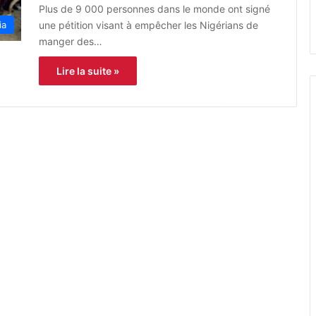
Plus de 9 000 personnes dans le monde ont signé
une pétition visant à empêcher les Nigérians de
ia
manger des…
Lire la suite »