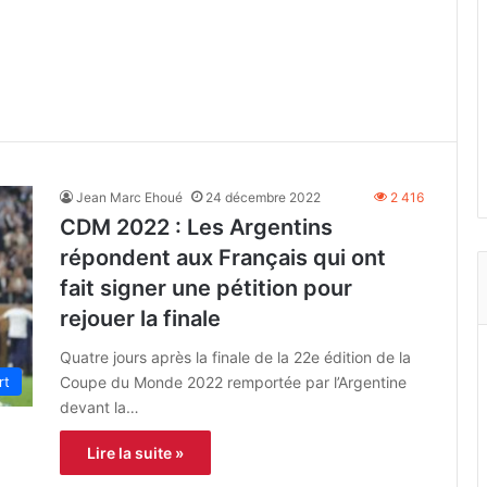
Jean Marc Ehoué
24 décembre 2022
2 416
CDM 2022 : Les Argentins
répondent aux Français qui ont
fait signer une pétition pour
rejouer la finale
Quatre jours après la finale de la 22e édition de la
Coupe du Monde 2022 remportée par l’Argentine
rt
devant la…
Lire la suite »