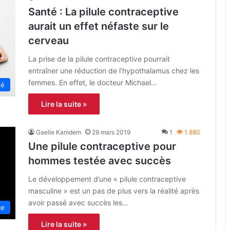
Santé : La pilule contraceptive
aurait un effet néfaste sur le
cerveau
La prise de la pilule contraceptive pourrait
entraîner une réduction de l’hypothalamus chez les
femmes. En effet, le docteur Michael…
té
Lire la suite »
Gaelle Kamdem
29 mars 2019
1
1 880
Une pilule contraceptive pour
hommes testée avec succès
Le développement d’une « pilule contraceptive
masculine » est un pas de plus vers la réalité après
avoir passé avec succès les…
ce
Lire la suite »