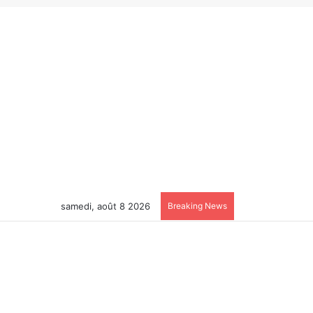
samedi, août 8 2026
Breaking News