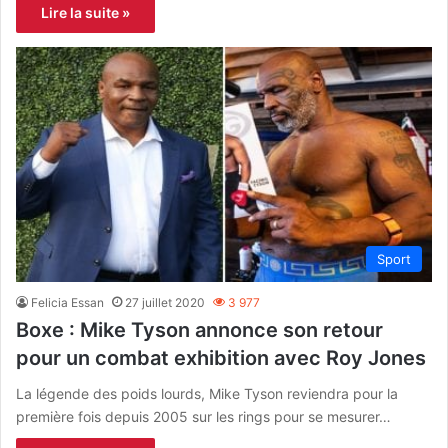
Lire la suite »
Sport
Felicia Essan
27 juillet 2020
3 977
Boxe : Mike Tyson annonce son retour
pour un combat exhibition avec Roy Jones
La légende des poids lourds, Mike Tyson reviendra pour la
première fois depuis 2005 sur les rings pour se mesurer…