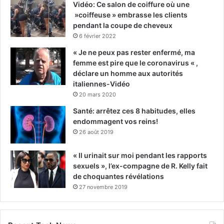
Vidéo: Ce salon de coiffure où une
»coiffeuse » embrasse les clients
pendant la coupe de cheveux
6 février 2022
« Je ne peux pas rester enfermé, ma
femme est pire que le coronavirus « ,
déclare un homme aux autorités
italiennes-Vidéo
20 mars 2020
Santé: arrêtez ces 8 habitudes, elles
endommagent vos reins!
26 août 2019
« Il urinait sur moi pendant les rapports
sexuels », l’ex-compagne de R. Kelly fait
de choquantes révélations
27 novembre 2019