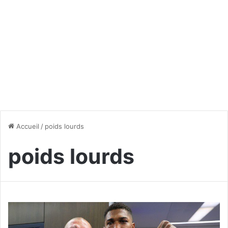
Accueil
/
poids lourds
poids lourds