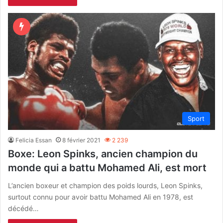
Sport
Felicia Essan
8 février 2021
2 239
Boxe: Leon Spinks, ancien champion du
monde qui a battu Mohamed Ali, est mort
L’ancien boxeur et champion des poids lourds, Leon Spinks,
surtout connu pour avoir battu Mohamed Ali en 1978, est
décédé…