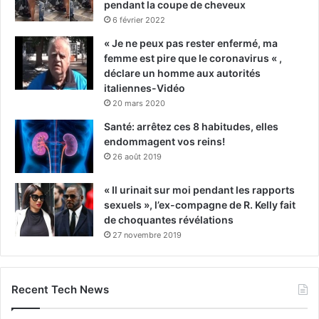
pendant la coupe de cheveux
6 février 2022
« Je ne peux pas rester enfermé, ma
femme est pire que le coronavirus « ,
déclare un homme aux autorités
italiennes-Vidéo
20 mars 2020
Santé: arrêtez ces 8 habitudes, elles
endommagent vos reins!
26 août 2019
« Il urinait sur moi pendant les rapports
sexuels », l’ex-compagne de R. Kelly fait
de choquantes révélations
27 novembre 2019
Recent Tech News