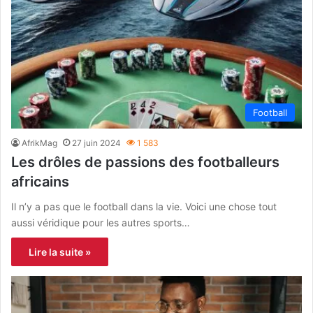
Football
AfrikMag
27 juin 2024
1 583
Les drôles de passions des footballeurs
africains
Il n’y a pas que le football dans la vie. Voici une chose tout
aussi véridique pour les autres sports…
Lire la suite »