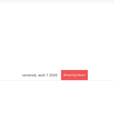
vendredi, août 7 2026
Breaking News