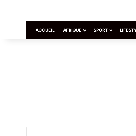
ACCUEIL
AFRIQUE
SPORT
LIFEST