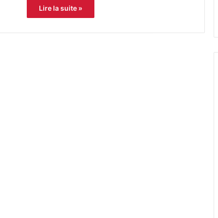
Lire la suite »