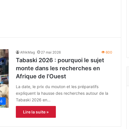
AfrikMag
27 mai 2026
600
Tabaski 2026 : pourquoi le sujet
monte dans les recherches en
Afrique de l’Ouest
La date, le prix du mouton et les préparatifs
expliquent la hausse des recherches autour de la
Tabaski 2026 en…
té
Lire la suite »