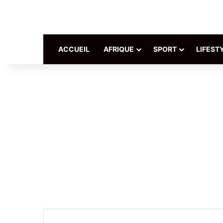
ACCUEIL
AFRIQUE
SPORT
LIFEST