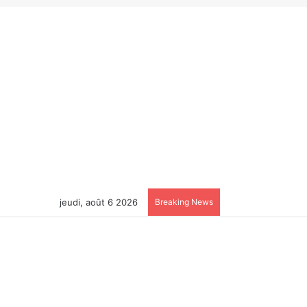
jeudi, août 6 2026
Breaking News