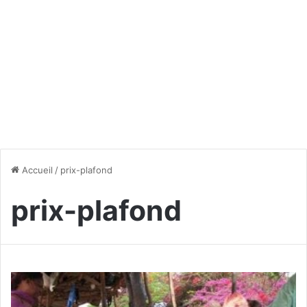
Accueil
/
prix-plafond
prix-plafond