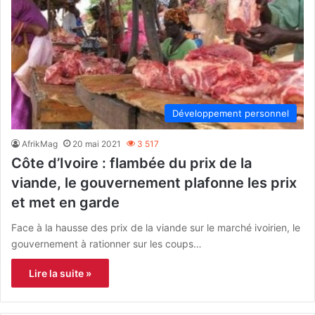
Développement personnel
AfrikMag
20 mai 2021
3 517
Côte d’Ivoire : flambée du prix de la
viande, le gouvernement plafonne les prix
et met en garde
Face à la hausse des prix de la viande sur le marché ivoirien, le
gouvernement à rationner sur les coups…
Lire la suite »