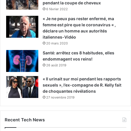
pendant la coupe de cheveux
6 février 2022
« Je ne peux pas rester enfermé, ma
femme est pire que le coronavirus « ,
déclare un homme aux autorités
italiennes-Vidéo
20 mars 2020
Santé: arrêtez ces 8 habitudes, elles
endommagent vos reins!
26 août 2019
« Il urinait sur moi pendant les rapports
sexuels », l’ex-compagne de R. Kelly fait
de choquantes révélations
27 novembre 2019
Recent Tech News