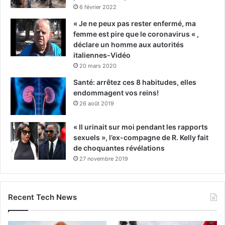
6 février 2022
« Je ne peux pas rester enfermé, ma
femme est pire que le coronavirus « ,
déclare un homme aux autorités
italiennes-Vidéo
20 mars 2020
Santé: arrêtez ces 8 habitudes, elles
endommagent vos reins!
26 août 2019
« Il urinait sur moi pendant les rapports
sexuels », l’ex-compagne de R. Kelly fait
de choquantes révélations
27 novembre 2019
Recent Tech News