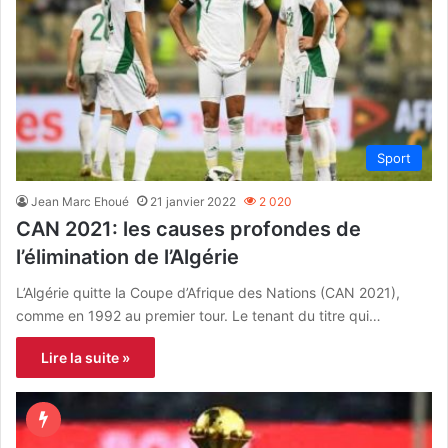
Sport
Jean Marc Ehoué
21 janvier 2022
2 020
CAN 2021: les causes profondes de
l’élimination de l’Algérie
L’Algérie quitte la Coupe d’Afrique des Nations (CAN 2021),
comme en 1992 au premier tour. Le tenant du titre qui…
Lire la suite »