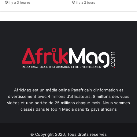
il y a 3 heures
il y a 2 jours
AfrikMag est un média online Panafricain d’information et
divertissement avec 4 millions d’utilisateurs, 8 millions des vues
vidéos et une portée de 25 millions chaque mois. Nous sommes
classés dans le top 4 Media dans 12 pays africains
© Copyright 2026, Tous droits réservés