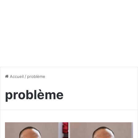
Accueil
/
problème
problème