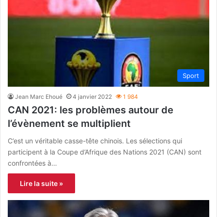
Sport
Jean Marc Ehoué
4 janvier 2022
1 984
CAN 2021: les problèmes autour de
l’évènement se multiplient
C’est un véritable casse-tête chinois. Les sélections qui
participent à la Coupe d’Afrique des Nations 2021 (CAN) sont
confrontées à…
Lire la suite »