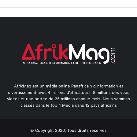
AfrikMag est un média online Panafricain d’information et
divertissement avec 4 millions d’utilisateurs, 8 millions des vues
vidéos et une portée de 25 millions chaque mois. Nous sommes
classés dans le top 4 Media dans 12 pays africains
© Copyright 2026, Tous droits réservés