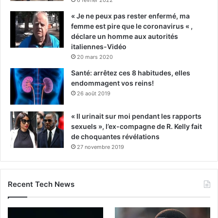
6 février 2022
« Je ne peux pas rester enfermé, ma
femme est pire que le coronavirus « ,
déclare un homme aux autorités
italiennes-Vidéo
20 mars 2020
Santé: arrêtez ces 8 habitudes, elles
endommagent vos reins!
26 août 2019
« Il urinait sur moi pendant les rapports
sexuels », l’ex-compagne de R. Kelly fait
de choquantes révélations
27 novembre 2019
Recent Tech News