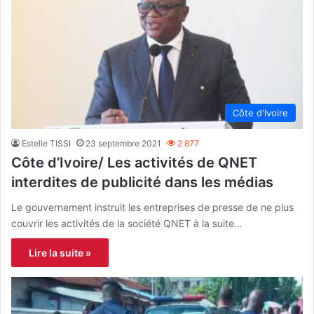
Côte d'Ivoire
Estelle TISSI
23 septembre 2021
2 877
Côte d’Ivoire/ Les activités de QNET
interdites de publicité dans les médias
Le gouvernement instruit les entreprises de presse de ne plus
couvrir les activités de la société QNET à la suite…
Lire la suite »