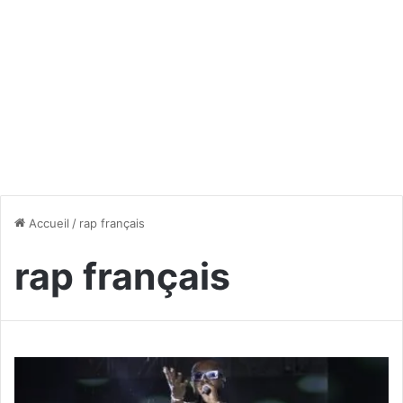
Accueil
/
rap français
rap français