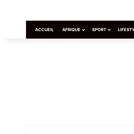
ACCUEIL
AFRIQUE
SPORT
LIFEST