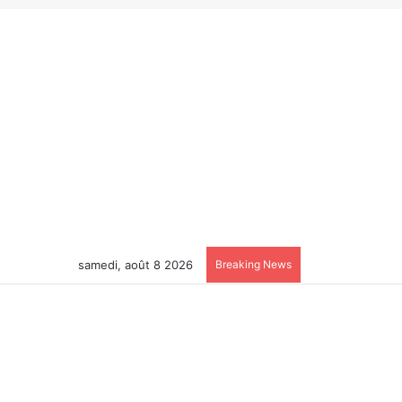
samedi, août 8 2026
Breaking News