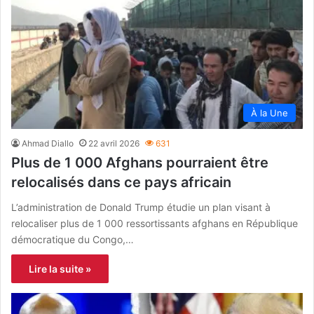
À la Une
Ahmad Diallo
22 avril 2026
631
Plus de 1 000 Afghans pourraient être
relocalisés dans ce pays africain
L’administration de Donald Trump étudie un plan visant à
relocaliser plus de 1 000 ressortissants afghans en République
démocratique du Congo,…
Lire la suite »