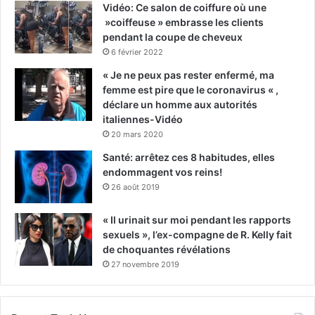
Vidéo: Ce salon de coiffure où une
»coiffeuse » embrasse les clients
pendant la coupe de cheveux
6 février 2022
« Je ne peux pas rester enfermé, ma
femme est pire que le coronavirus « ,
déclare un homme aux autorités
italiennes-Vidéo
20 mars 2020
Santé: arrêtez ces 8 habitudes, elles
endommagent vos reins!
26 août 2019
« Il urinait sur moi pendant les rapports
sexuels », l’ex-compagne de R. Kelly fait
de choquantes révélations
27 novembre 2019