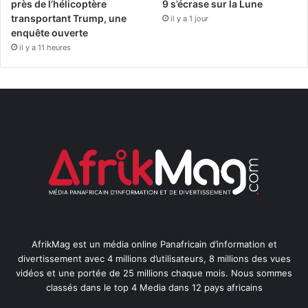
près de l’hélicoptère
9 s’écrase sur la Lune
transportant Trump, une
il y a 1 jour
enquête ouverte
il y a 11 heures
AfrikMag est un média online Panafricain d’information et
divertissement avec 4 millions d’utilisateurs, 8 millions des vues
vidéos et une portée de 25 millions chaque mois. Nous sommes
classés dans le top 4 Media dans 12 pays africains