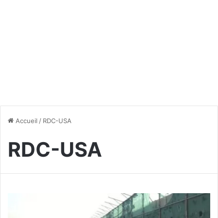
Accueil
/
RDC-USA
RDC-USA