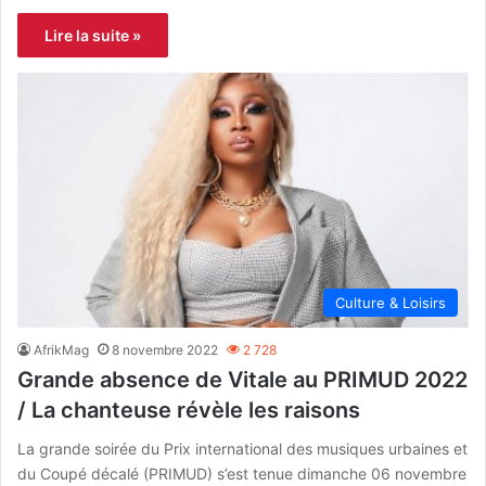
Lire la suite »
Culture & Loisirs
AfrikMag
8 novembre 2022
2 728
Grande absence de Vitale au PRIMUD 2022
/ La chanteuse révèle les raisons
La grande soirée du Prix international des musiques urbaines et
du Coupé décalé (PRIMUD) s’est tenue dimanche 06 novembre