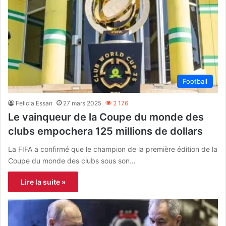
Football
Felicia Essan
27 mars 2025
2 176
Le vainqueur de la Coupe du monde des
clubs empochera 125 millions de dollars
La FIFA a confirmé que le champion de la première édition de la
Coupe du monde des clubs sous son…
Lire la suite »