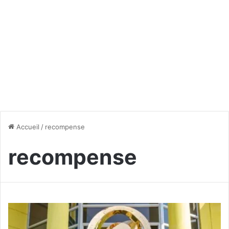
Accueil
/
recompense
recompense