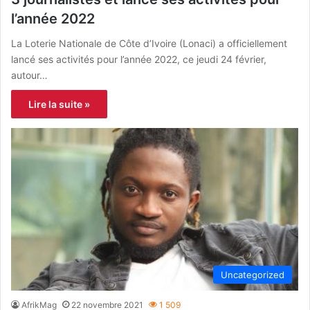
l’année 2022
La Loterie Nationale de Côte d’Ivoire (Lonaci) a officiellement
lancé ses activités pour l’année 2022, ce jeudi 24 février,
autour…
Lire la suite »
Uncategorized
AfrikMag
22 novembre 2021
1 509