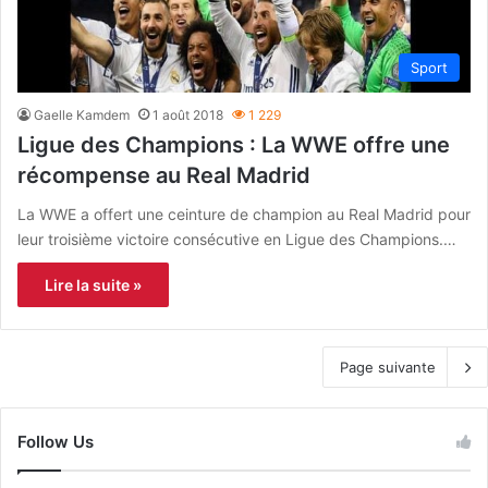
Sport
Gaelle Kamdem
1 août 2018
1 229
Ligue des Champions : La WWE offre une
récompense au Real Madrid
La WWE a offert une ceinture de champion au Real Madrid pour
leur troisième victoire consécutive en Ligue des Champions.…
Lire la suite »
Page suivante
Follow Us