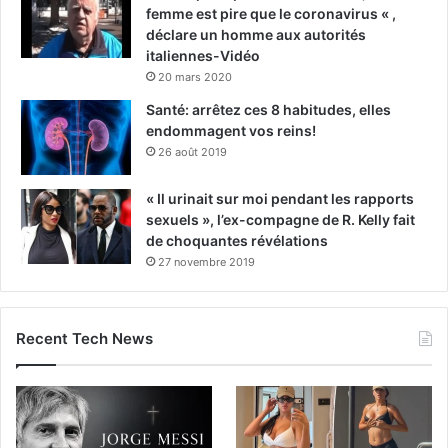
femme est pire que le coronavirus « ,
déclare un homme aux autorités
italiennes-Vidéo
20 mars 2020
Santé: arrêtez ces 8 habitudes, elles
endommagent vos reins!
26 août 2019
« Il urinait sur moi pendant les rapports
sexuels », l’ex-compagne de R. Kelly fait
de choquantes révélations
27 novembre 2019
Recent Tech News