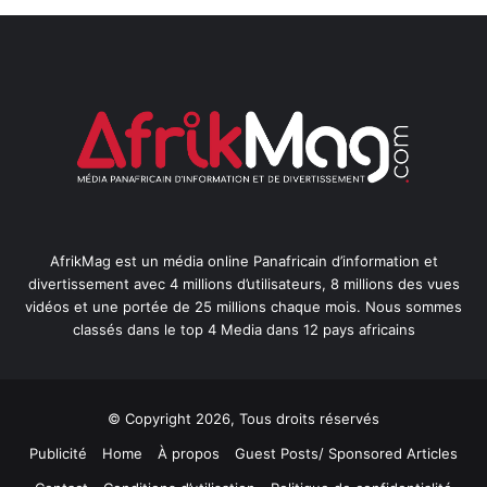
AfrikMag est un média online Panafricain d’information et
divertissement avec 4 millions d’utilisateurs, 8 millions des vues
vidéos et une portée de 25 millions chaque mois. Nous sommes
classés dans le top 4 Media dans 12 pays africains
© Copyright 2026, Tous droits réservés
Publicité
Home
À propos
Guest Posts/ Sponsored Articles