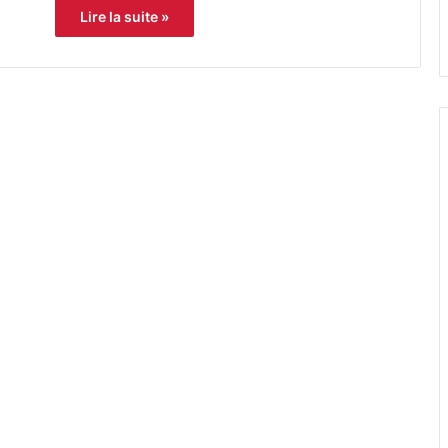
Lire la suite »