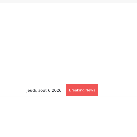
jeudi, août 6 2026
Breaking News