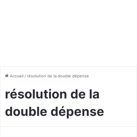
Accueil
/
résolution de la double dépense
résolution de la
double dépense