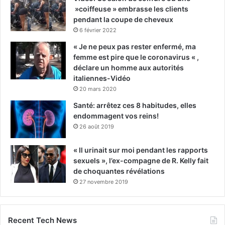
»coiffeuse » embrasse les clients
pendant la coupe de cheveux
6 février 2022
« Je ne peux pas rester enfermé, ma
femme est pire que le coronavirus « ,
déclare un homme aux autorités
italiennes-Vidéo
20 mars 2020
Santé: arrêtez ces 8 habitudes, elles
endommagent vos reins!
26 août 2019
« Il urinait sur moi pendant les rapports
sexuels », l’ex-compagne de R. Kelly fait
de choquantes révélations
27 novembre 2019
Recent Tech News