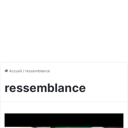
Accueil
/
ressemblance
ressemblance