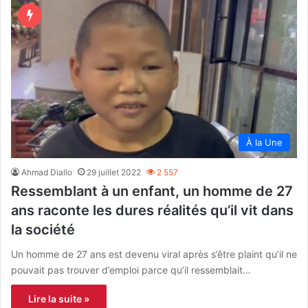
À la Une
Ahmad Diallo
29 juillet 2022
2 557
Ressemblant à un enfant, un homme de 27
ans raconte les dures réalités qu’il vit dans
la société
Un homme de 27 ans est devenu viral après s’être plaint qu’il ne
pouvait pas trouver d’emploi parce qu’il ressemblait…
Lire la suite »