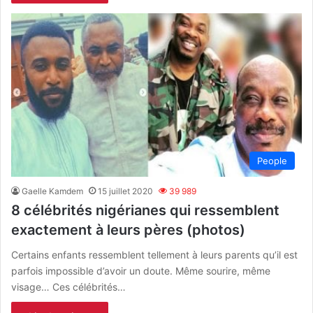
People
Gaelle Kamdem
15 juillet 2020
39 989
8 célébrités nigérianes qui ressemblent
exactement à leurs pères (photos)
Certains enfants ressemblent tellement à leurs parents qu’il est
parfois impossible d’avoir un doute. Même sourire, même
visage… Ces célébrités…