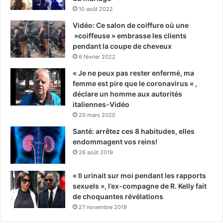
10 août 2022
Vidéo: Ce salon de coiffure où une
»coiffeuse » embrasse les clients
pendant la coupe de cheveux
6 février 2022
« Je ne peux pas rester enfermé, ma
femme est pire que le coronavirus « ,
déclare un homme aux autorités
italiennes-Vidéo
20 mars 2020
Santé: arrêtez ces 8 habitudes, elles
endommagent vos reins!
26 août 2019
« Il urinait sur moi pendant les rapports
sexuels », l’ex-compagne de R. Kelly fait
de choquantes révélations
27 novembre 2019