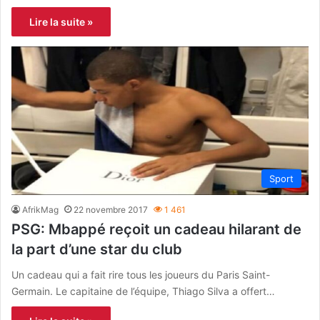
Lire la suite »
Sport
AfrikMag
22 novembre 2017
1 461
PSG: Mbappé reçoit un cadeau hilarant de
la part d’une star du club
Un cadeau qui a fait rire tous les joueurs du Paris Saint-
Germain. Le capitaine de l’équipe, Thiago Silva a offert…