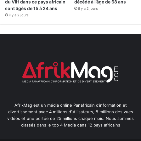
du VIH dans ce pays africain
décédé à l’âge de 68 ans
sont âgés de 15 à 24 ans
il y a 2 jours
il y a 2 jours
AfrikMag est un média online Panafricain d’information et
divertissement avec 4 millions d’utilisateurs, 8 millions des vues
vidéos et une portée de 25 millions chaque mois. Nous sommes
classés dans le top 4 Media dans 12 pays africains