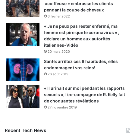
»coiffeuse » embrasse les clients
pendant la coupe de cheveux
6 février 2022
« Je ne peux pas rester enfermé, ma
femme est pire que le coronavirus « ,
déclare un homme aux autorités
italiennes-Vidéo
20 mars 2020
Santé: arrêtez ces 8 habitudes, elles
endommagent vos reins!
26 août 2019
« Il urinait sur moi pendant les rapports
sexuels », l’ex-compagne de R. Kelly fait
de choquantes révélations
27 novembre 2019
Recent Tech News