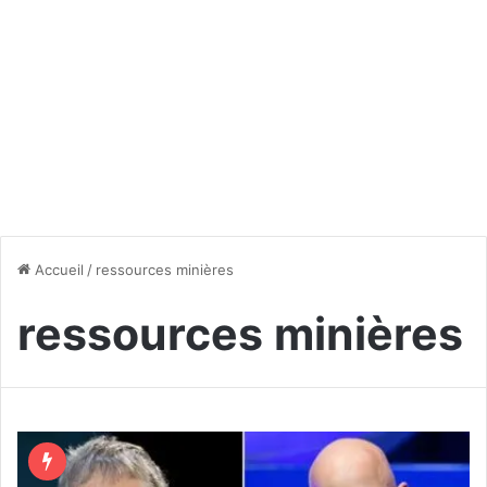
Accueil
/
ressources minières
ressources minières