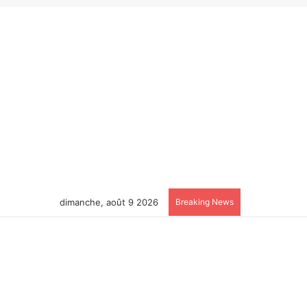
dimanche, août 9 2026
Breaking News