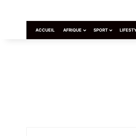
ACCUEIL
AFRIQUE
SPORT
LIFEST