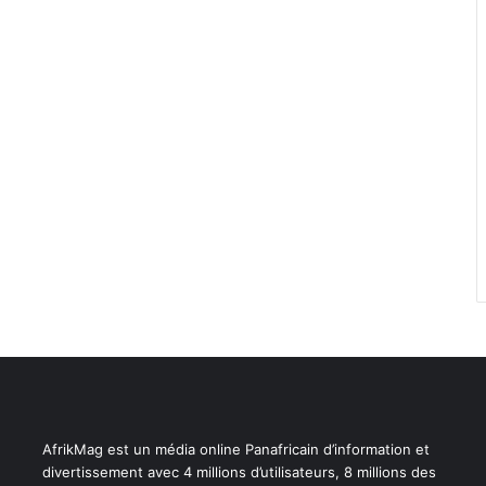
AfrikMag est un média online Panafricain d’information et
divertissement avec 4 millions d’utilisateurs, 8 millions des