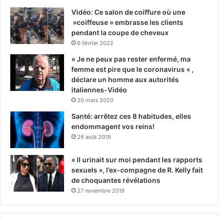
Vidéo: Ce salon de coiffure où une
»coiffeuse » embrasse les clients
pendant la coupe de cheveux
6 février 2022
« Je ne peux pas rester enfermé, ma
femme est pire que le coronavirus « ,
déclare un homme aux autorités
italiennes-Vidéo
20 mars 2020
Santé: arrêtez ces 8 habitudes, elles
endommagent vos reins!
26 août 2019
« Il urinait sur moi pendant les rapports
sexuels », l’ex-compagne de R. Kelly fait
de choquantes révélations
27 novembre 2019