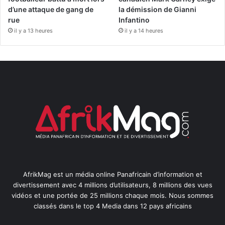
d’une attaque de gang de
la démission de Gianni
rue
Infantino
il y a 13 heures
il y a 14 heures
AfrikMag est un média online Panafricain d’information et
divertissement avec 4 millions d’utilisateurs, 8 millions des vues
vidéos et une portée de 25 millions chaque mois. Nous sommes
classés dans le top 4 Media dans 12 pays africains