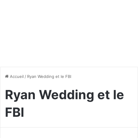
Accueil
/
Ryan Wedding et le FBI
Ryan Wedding et le
FBI