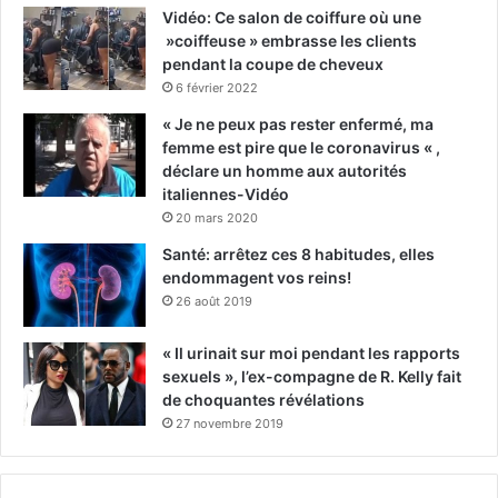
Vidéo: Ce salon de coiffure où une
»coiffeuse » embrasse les clients
pendant la coupe de cheveux
6 février 2022
« Je ne peux pas rester enfermé, ma
femme est pire que le coronavirus « ,
déclare un homme aux autorités
italiennes-Vidéo
20 mars 2020
Santé: arrêtez ces 8 habitudes, elles
endommagent vos reins!
26 août 2019
« Il urinait sur moi pendant les rapports
sexuels », l’ex-compagne de R. Kelly fait
de choquantes révélations
27 novembre 2019