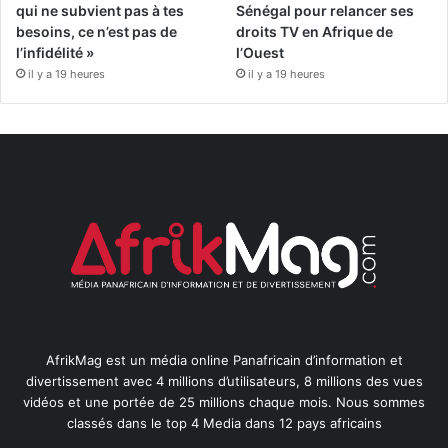
qui ne subvient pas à tes
Sénégal pour relancer ses
besoins, ce n’est pas de
droits TV en Afrique de
l’infidélité »
l’Ouest
il y a 19 heures
il y a 19 heures
AfrikMag est un média online Panafricain d’information et
divertissement avec 4 millions d’utilisateurs, 8 millions des vues
vidéos et une portée de 25 millions chaque mois. Nous sommes
classés dans le top 4 Media dans 12 pays africains