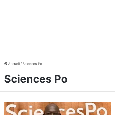
Accueil
/
Sciences Po
Sciences Po