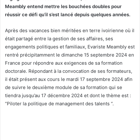
Meambly entend mettre les bouchées doubles pour
réussir ce défi qu’il s’est lancé depuis quelques années.
Après des vacances bien méritées en terre ivoirienne où il
était partagé entre la gestion de ses affaires, ses
engagements politiques et familiaux, Evariste Meambly est
rentré précipitamment le dimanche 15 septembre 2024 en
France pour répondre aux exigences de sa formation
doctorale. Répondant à la convocation de ses formateurs,
il était présent aux cours le mardi 17 septembre 2024 afin
de suivre le deuxième module de sa formation qui se
tiendra jusqu’au 17 décembre 2024 et dont le thème est :
“Piloter la politique de management des talents “.