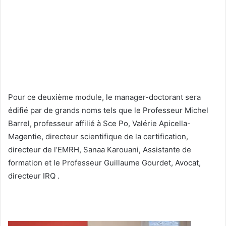
Pour ce deuxième module, le manager-doctorant sera
édifié par de grands noms tels que le Professeur Michel
Barrel, professeur affilié à Sce Po, Valérie Apicella-
Magentie, directeur scientifique de la certification,
directeur de l’EMRH, Sanaa Karouani, Assistante de
formation et le Professeur Guillaume Gourdet, Avocat,
directeur IRQ .