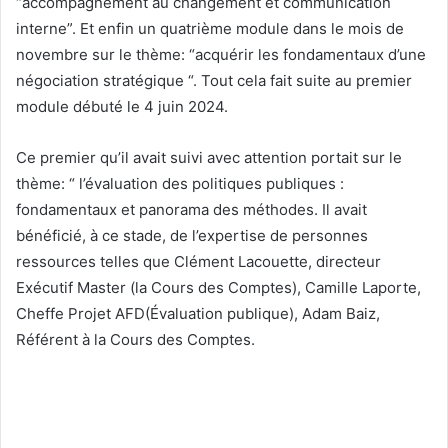
“accompagnement au changement et communication
interne”. Et enfin un quatrième module dans le mois de
novembre sur le thème: “acquérir les fondamentaux d’une
négociation stratégique “. Tout cela fait suite au premier
module débuté le 4 juin 2024.
Ce premier qu’il avait suivi avec attention portait sur le
thème: “ l’évaluation des politiques publiques :
fondamentaux et panorama des méthodes. Il avait
bénéficié, à ce stade, de l’expertise de personnes
ressources telles que Clément Lacouette, directeur
Exécutif Master (la Cours des Comptes), Camille Laporte,
Cheffe Projet AFD(Évaluation publique), Adam Baiz,
Référent à la Cours des Comptes.