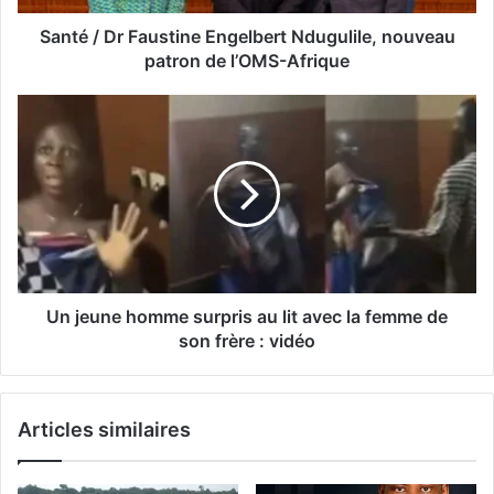
Santé / Dr Faustine Engelbert Ndugulile, nouveau
patron de l’OMS-Afrique
Un jeune homme surpris au lit avec la femme de
son frère : vidéo
Articles similaires