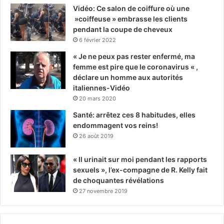
Vidéo: Ce salon de coiffure où une
»coiffeuse » embrasse les clients
pendant la coupe de cheveux
6 février 2022
« Je ne peux pas rester enfermé, ma
femme est pire que le coronavirus « ,
déclare un homme aux autorités
italiennes-Vidéo
20 mars 2020
Santé: arrêtez ces 8 habitudes, elles
endommagent vos reins!
26 août 2019
« Il urinait sur moi pendant les rapports
sexuels », l’ex-compagne de R. Kelly fait
de choquantes révélations
27 novembre 2019