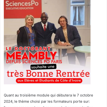
Quant au troisième module qui débutera le 7 octobre
2024, le thème choisi par les formateurs porte sur: