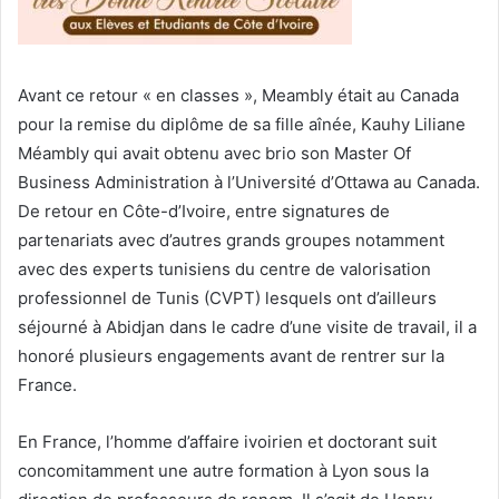
Avant ce retour « en classes », Meambly était au Canada
pour la remise du diplôme de sa fille aînée, Kauhy Liliane
Méambly qui avait obtenu avec brio son Master Of
Business Administration à l’Université d’Ottawa au Canada.
De retour en Côte-d’Ivoire, entre signatures de
partenariats avec d’autres grands groupes notamment
avec des experts tunisiens du centre de valorisation
professionnel de Tunis (CVPT) lesquels ont d’ailleurs
séjourné à Abidjan dans le cadre d’une visite de travail, il a
honoré plusieurs engagements avant de rentrer sur la
France.
En France, l’homme d’affaire ivoirien et doctorant suit
concomitamment une autre formation à Lyon sous la