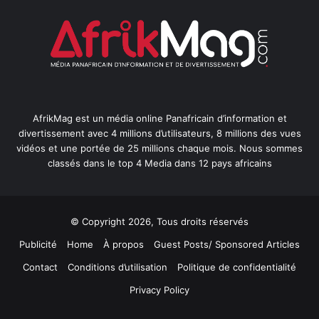
AfrikMag est un média online Panafricain d’information et
divertissement avec 4 millions d’utilisateurs, 8 millions des vues
vidéos et une portée de 25 millions chaque mois. Nous sommes
classés dans le top 4 Media dans 12 pays africains
© Copyright 2026, Tous droits réservés
Publicité
Home
À propos
Guest Posts/ Sponsored Articles
Contact
Conditions d’utilisation
Politique de confidentialité
Privacy Policy