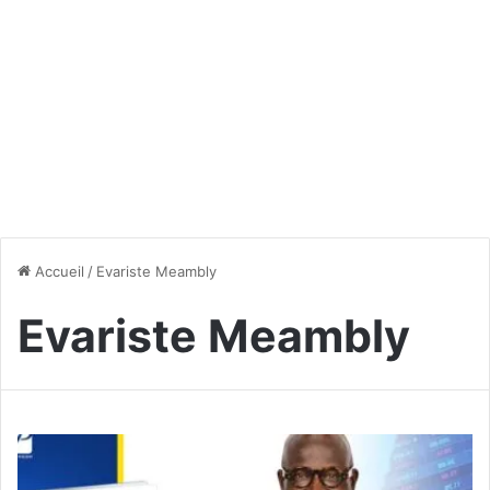
Accueil
/
Evariste Meambly
Evariste Meambly