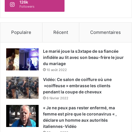
126k
Followers
Populaire
Récent
Commentaires
Le marié joue la s3xtape de sa fiancée
infidèle au lit avec son beau-frère le jour
du mariage
10 août 2022
Vidéo: Ce salon de coiffure où une
»coiffeuse » embrasse les clients
pendant la coupe de cheveux
6 février 2022
« Je ne peux pas rester enfermé, ma
femme est pire que le coronavirus « ,
déclare un homme aux autorités
italiennes-Vidéo