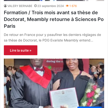
VALERY BERNABE
23 septembre 2024
1 676
Formation / Trois mois avant sa thèse de
Doctorat, Meambly retourne à Sciences Po
Paris
De retour en France pour y peaufiner les derniers réglages de
sa thèse de Doctorat, le PDG Evariste Meambly entend…
Lire la suite »