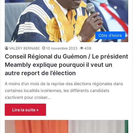
Côte d'Ivoire
VALERY BERNABE
10 novembre 2023
408
Conseil Régional du Guémon / Le président
Meambly explique pourquoi il veut un
autre report de l’élection
A moins d’un mois de la reprise des élections régionales dans
certaines localités ivoiriennes, les différents candidats
s’activent pour croiser…
Lire la suite »