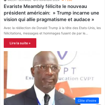
Evariste Meambly félicite le nouveau
président américain: » Trump incarne une
vision qui allie pragmatisme et audace »
Avec la réélection de Donald Trump à la tête des Etats-Unis, les
félicitations, messages et hommages fusent de par le…
Lire la suite »
Côte d'Ivoire