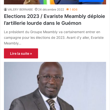
VALERY BERNABE
24 décembre 2022
1 606
Elections 2023 / Evariste Meambly déploie
l’artillerie lourde dans le Guémon
Le président du Groupe Meambly va certainement entrer en
campagne pour les élections de 2023. Avant d’y aller, Evariste
Meambly…
Lire la suite »