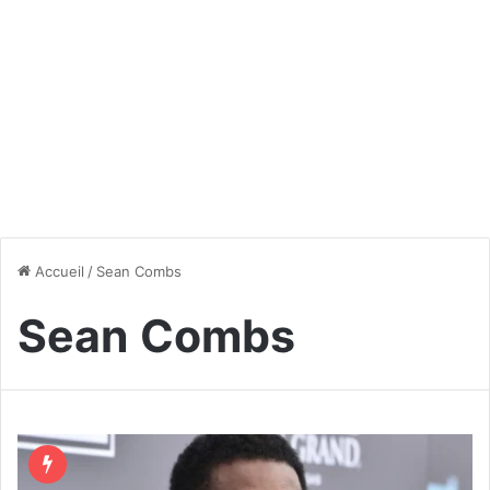
Accueil
/
Sean Combs
Sean Combs