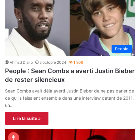
People
Ahmad Diallo
5 octobre 2024
1 908
People : Sean Combs a averti Justin Bieber
de rester silencieux
Sean Combs avait déjà averti Justin Bieber de ne pas parler de
ce qu’ils faisaient ensemble dans une interview datant de 2011,
un…
Lire la suite »