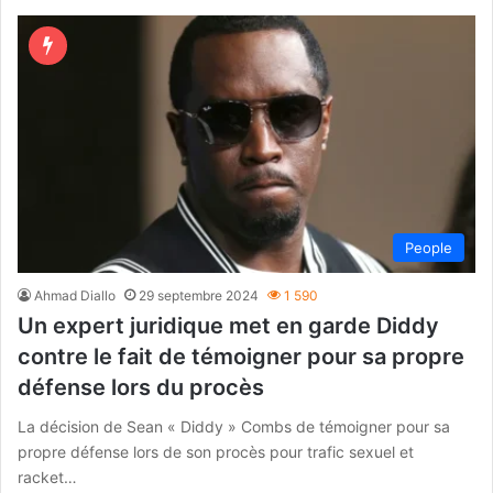
People
Ahmad Diallo
29 septembre 2024
1 590
Un expert juridique met en garde Diddy
contre le fait de témoigner pour sa propre
défense lors du procès
La décision de Sean « Diddy » Combs de témoigner pour sa
propre défense lors de son procès pour trafic sexuel et
racket…