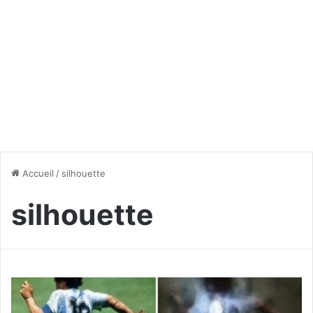
Accueil
/
silhouette
silhouette