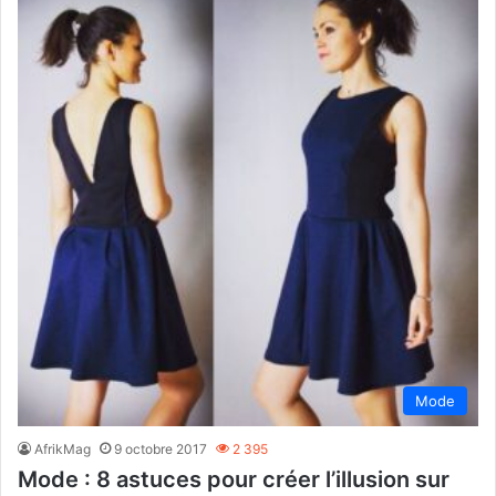
Mode
AfrikMag
9 octobre 2017
2 395
Mode : 8 astuces pour créer l’illusion sur