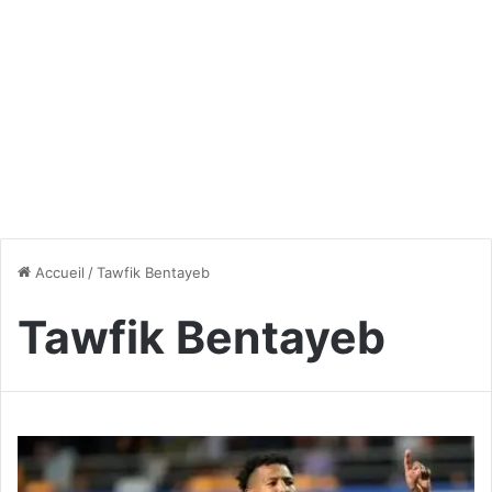
Accueil
/
Tawfik Bentayeb
Tawfik Bentayeb