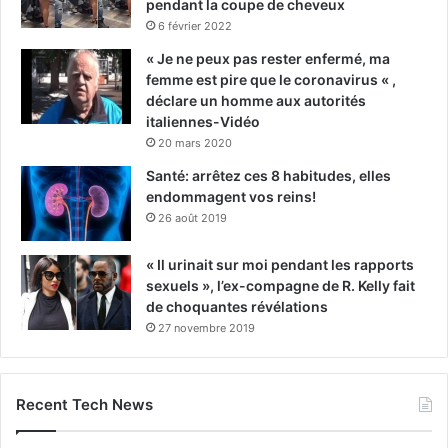
pendant la coupe de cheveux
6 février 2022
« Je ne peux pas rester enfermé, ma
femme est pire que le coronavirus « ,
déclare un homme aux autorités
italiennes-Vidéo
20 mars 2020
Santé: arrêtez ces 8 habitudes, elles
endommagent vos reins!
26 août 2019
« Il urinait sur moi pendant les rapports
sexuels », l’ex-compagne de R. Kelly fait
de choquantes révélations
27 novembre 2019
Recent Tech News