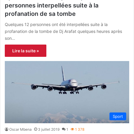
personnes interpellées suite à la
profanation de sa tombe
Quelques 12 personnes ont été interpellées suite à la
profanation de la tombe de Dj Arafat quelques heures après
son…
Lire la suite »
Sport
Oscar Mbena
3 juillet 2019
1
1 378