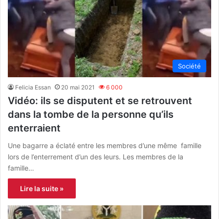
Société
Felicia Essan
20 mai 2021
6 000
Vidéo: ils se disputent et se retrouvent
dans la tombe de la personne qu’ils
enterraient
Une bagarre a éclaté entre les membres d’une même famille
lors de l’enterrement d’un des leurs. Les membres de la
famille…
Lire la suite »