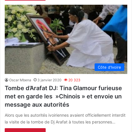
Côte d'Ivoire
Oscar Mbena
3 janvier 2020
20 323
Tombe d’Arafat DJ: Tina Glamour furieuse
met en garde les »Chinois » et envoie un
message aux autorités
Alors que les autorités ivoiriennes avaient officiellement interdit
la visite de la tombe de Dj Arafat à toutes les personnes…