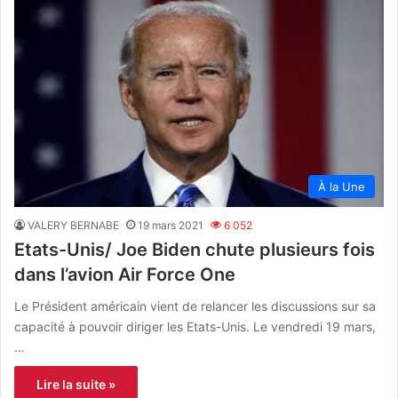
À la Une
VALERY BERNABE
19 mars 2021
6 052
Etats-Unis/ Joe Biden chute plusieurs fois
dans l’avion Air Force One
Le Président américain vient de relancer les discussions sur sa
capacité à pouvoir diriger les Etats-Unis. Le vendredi 19 mars,
…
Lire la suite »