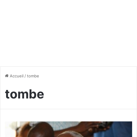
Accueil
/
tombe
tombe