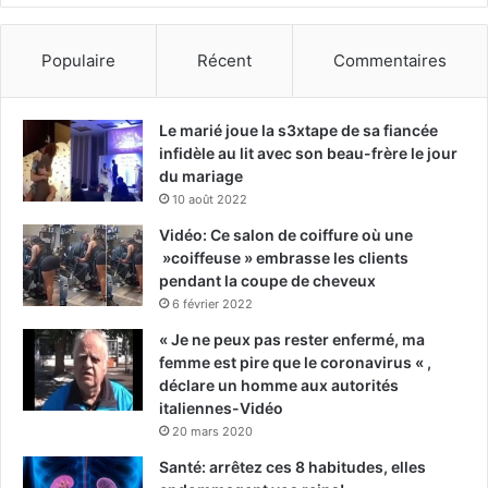
Populaire
Récent
Commentaires
Le marié joue la s3xtape de sa fiancée
infidèle au lit avec son beau-frère le jour
du mariage
10 août 2022
Vidéo: Ce salon de coiffure où une
»coiffeuse » embrasse les clients
pendant la coupe de cheveux
6 février 2022
« Je ne peux pas rester enfermé, ma
femme est pire que le coronavirus « ,
déclare un homme aux autorités
italiennes-Vidéo
20 mars 2020
Santé: arrêtez ces 8 habitudes, elles