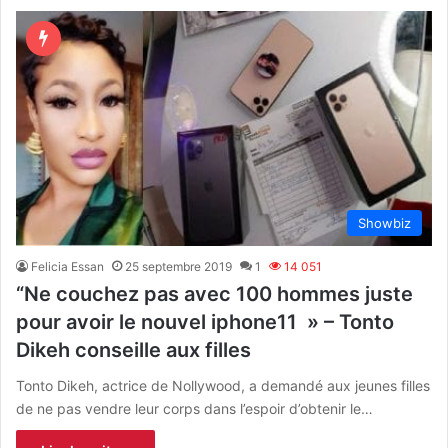
Showbiz
Felicia Essan
25 septembre 2019
1
14 051
“Ne couchez pas avec 100 hommes juste
pour avoir le nouvel iphone11 » – Tonto
Dikeh conseille aux filles
Tonto Dikeh, actrice de Nollywood, a demandé aux jeunes filles
de ne pas vendre leur corps dans l’espoir d’obtenir le…