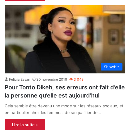
Showbiz
Felicia Essan
30 novembre 2019
3 048
Pour Tonto Dikeh, ses erreurs ont fait d’elle
la personne qu’elle est aujourd’hui
Cela semble être devenu une mode sur les réseaux sociaux, et
en particulier chez les femmes, de se qualifier de…
Lire la suite »