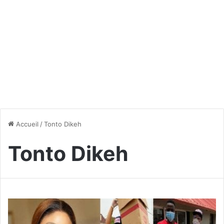
Accueil
/
Tonto Dikeh
Tonto Dikeh