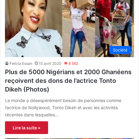
Société
Felicia Essan
15 avril 2020
8 562
Plus de 5000 Nigérians et 2000 Ghanéens
reçoivent des dons de l’actrice Tonto
Dikeh (Photos)
Le monde a désespérément besoin de personnes comme
l’actrice de Nollywood, Tonto Dikeh et avec les activités
récentes dans lesquelles…
Lire la suite »