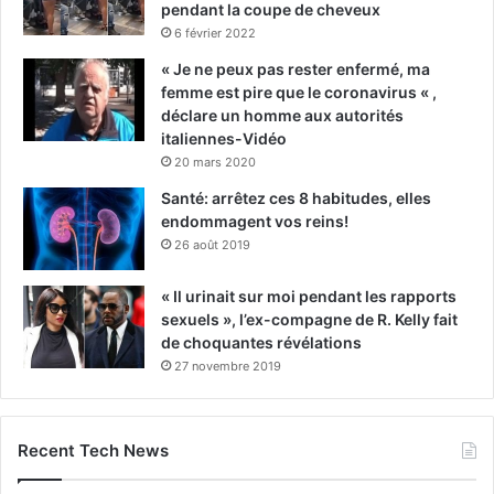
pendant la coupe de cheveux
6 février 2022
« Je ne peux pas rester enfermé, ma
femme est pire que le coronavirus « ,
déclare un homme aux autorités
italiennes-Vidéo
20 mars 2020
Santé: arrêtez ces 8 habitudes, elles
endommagent vos reins!
26 août 2019
« Il urinait sur moi pendant les rapports
sexuels », l’ex-compagne de R. Kelly fait
de choquantes révélations
27 novembre 2019
Recent Tech News