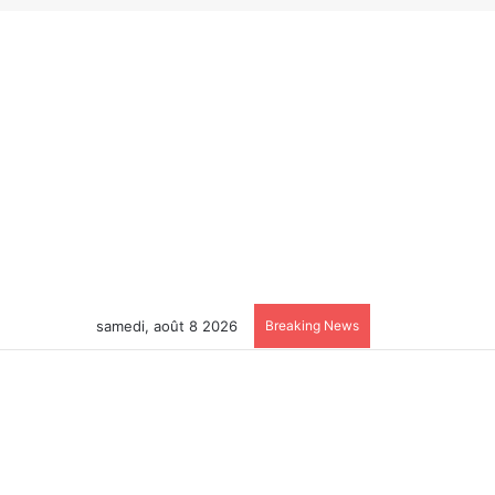
samedi, août 8 2026
Breaking News