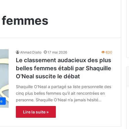
s femmes
Ahmad Diallo
17 mai 2026
630
Le classement audacieux des plus
belles femmes établi par Shaquille
O’Neal suscite le débat
Shaquille O’Neal a partagé sa liste personnelle des
cinq plus belles femmes qu’il ait rencontrées en
personne. Shaquille O’Neal n’a jamais hésité…
ne
Lire la suite »