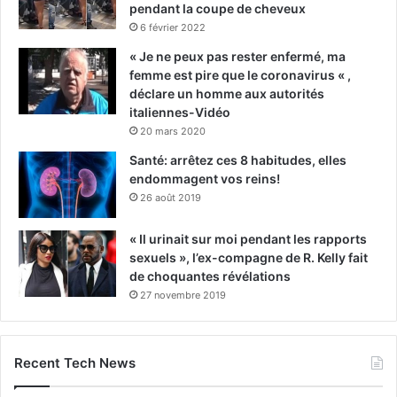
pendant la coupe de cheveux
6 février 2022
« Je ne peux pas rester enfermé, ma
femme est pire que le coronavirus « ,
déclare un homme aux autorités
italiennes-Vidéo
20 mars 2020
Santé: arrêtez ces 8 habitudes, elles
endommagent vos reins!
26 août 2019
« Il urinait sur moi pendant les rapports
sexuels », l’ex-compagne de R. Kelly fait
de choquantes révélations
27 novembre 2019
Recent Tech News