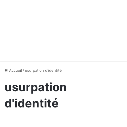
Accueil
/
usurpation d'identité
usurpation
d'identité