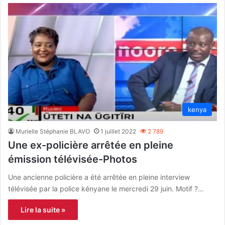
kenya
Murielle Stéphanie BLAVO
1 juillet 2022
2 789
Une ex-policière arrêtée en pleine
émission télévisée-Photos
Une ancienne policière a été arrêtée en pleine interview
télévisée par la police kényane le mercredi 29 juin. Motif ?…
Lire la suite »