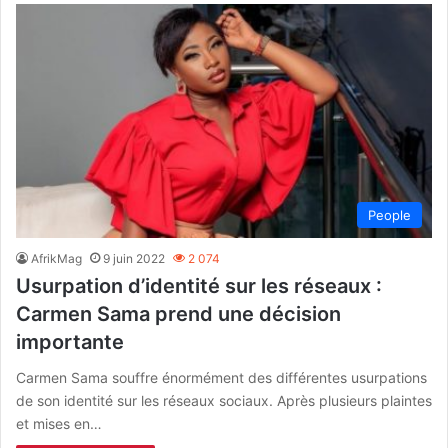
People
AfrikMag
9 juin 2022
2 074
Usurpation d’identité sur les réseaux :
Carmen Sama prend une décision
importante
Carmen Sama souffre énormément des différentes usurpations
de son identité sur les réseaux sociaux. Après plusieurs plaintes
et mises en…