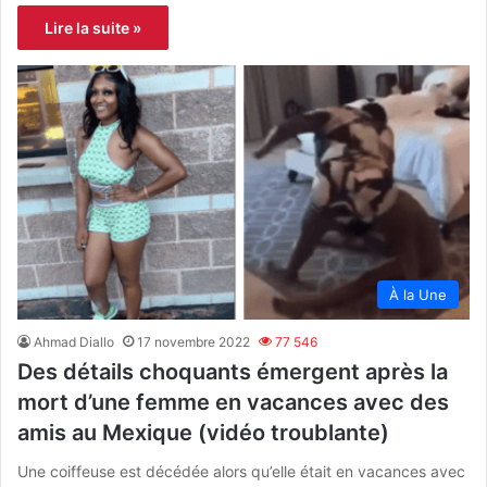
Lire la suite »
À la Une
Ahmad Diallo
17 novembre 2022
77 546
Des détails choquants émergent après la
mort d’une femme en vacances avec des
amis au Mexique (vidéo troublante)
Une coiffeuse est décédée alors qu’elle était en vacances avec