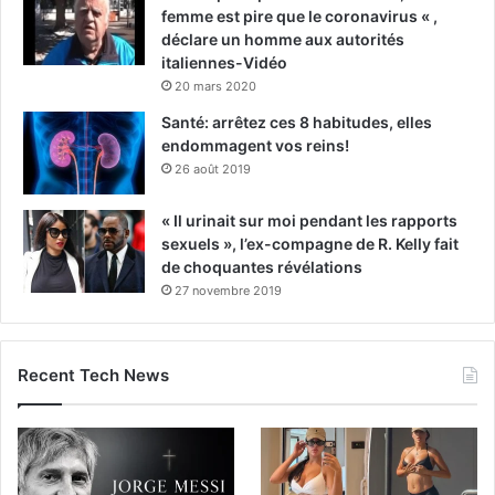
femme est pire que le coronavirus « ,
déclare un homme aux autorités
italiennes-Vidéo
20 mars 2020
Santé: arrêtez ces 8 habitudes, elles
endommagent vos reins!
26 août 2019
« Il urinait sur moi pendant les rapports
sexuels », l’ex-compagne de R. Kelly fait
de choquantes révélations
27 novembre 2019
Recent Tech News