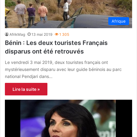
Afrique
AfrikMag
13 mai 2019
1 305
Bénin : Les deux touristes Français
disparus ont été retrouvés
Le vendredi 3 mai 2019, deux touristes français ont
mystérieusement disparu avec leur guide béninois au parc
national Pendjari dans…
Lire la suite »