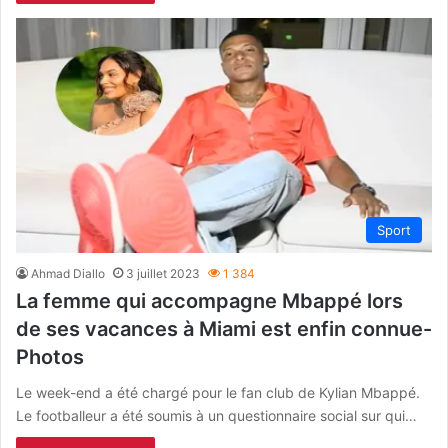
Sport
Ahmad Diallo
3 juillet 2023
1 384
La femme qui accompagne Mbappé lors
de ses vacances à Miami est enfin connue-
Photos
Le week-end a été chargé pour le fan club de Kylian Mbappé.
Le footballeur a été soumis à un questionnaire social sur qui…