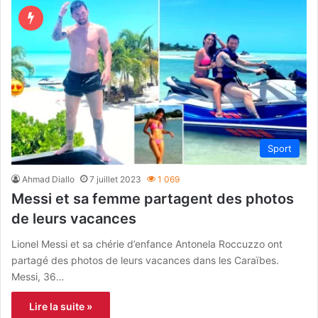
Sport
Ahmad Diallo
7 juillet 2023
1 069
Messi et sa femme partagent des photos
de leurs vacances
Lionel Messi et sa chérie d’enfance Antonela Roccuzzo ont
partagé des photos de leurs vacances dans les Caraïbes.
Messi, 36…
Lire la suite »