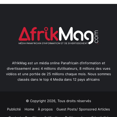
AfrikMag est un média online Panafricain d’information et
divertissement avec 4 millions d’utilisateurs, 8 millions des vues
vidéos et une portée de 25 millions chaque mois. Nous sommes
classés dans le top 4 Media dans 12 pays africains
© Copyright 2026, Tous droits réservés
Publicité
Home
À propos
Guest Posts/ Sponsored Articles