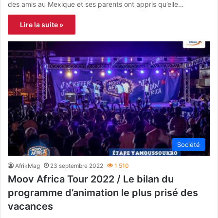
des amis au Mexique et ses parents ont appris qu’elle…
Lire la suite »
Société
AfrikMag
23 septembre 2022
1 510
Moov Africa Tour 2022 / Le bilan du
programme d’animation le plus prisé des
vacances