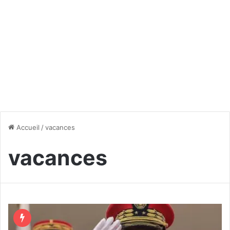
Accueil
/
vacances
vacances