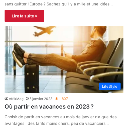
sans quitter l’Europe ? Sachez qu’il y a mille et une idées…
Lire la suite »
LifeStyle
AfrikMag
5 janvier 2023
1 807
Où partir en vacances en 2023 ?
Choisir de partir en vacances au mois de janvier n’a que des
avantages : des tarifs moins chers, peu de vacanciers…