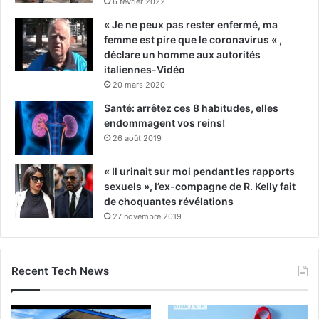
6 février 2022
« Je ne peux pas rester enfermé, ma
femme est pire que le coronavirus « ,
déclare un homme aux autorités
italiennes-Vidéo
20 mars 2020
Santé: arrêtez ces 8 habitudes, elles
endommagent vos reins!
26 août 2019
« Il urinait sur moi pendant les rapports
sexuels », l’ex-compagne de R. Kelly fait
de choquantes révélations
27 novembre 2019
Recent Tech News