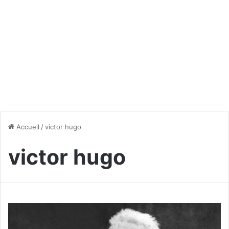
Accueil
/
victor hugo
victor hugo