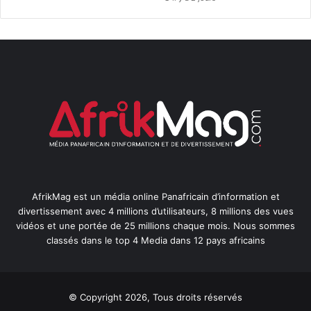
AfrikMag est un média online Panafricain d’information et
divertissement avec 4 millions d’utilisateurs, 8 millions des vues
vidéos et une portée de 25 millions chaque mois. Nous sommes
classés dans le top 4 Media dans 12 pays africains
© Copyright 2026, Tous droits réservés