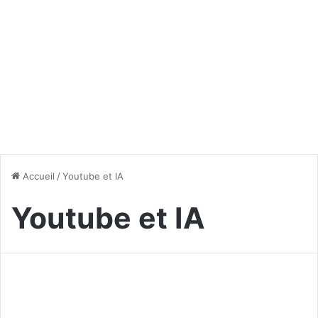
Accueil
/
Youtube et IA
Youtube et IA