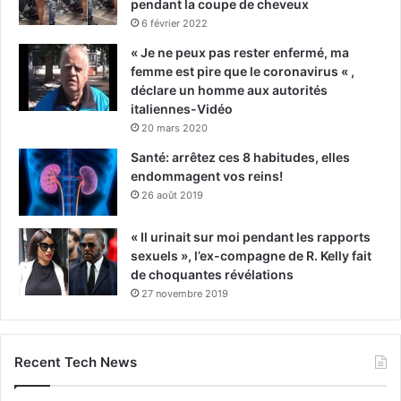
pendant la coupe de cheveux
6 février 2022
« Je ne peux pas rester enfermé, ma
femme est pire que le coronavirus « ,
déclare un homme aux autorités
italiennes-Vidéo
20 mars 2020
Santé: arrêtez ces 8 habitudes, elles
endommagent vos reins!
26 août 2019
« Il urinait sur moi pendant les rapports
sexuels », l’ex-compagne de R. Kelly fait
de choquantes révélations
27 novembre 2019
Recent Tech News