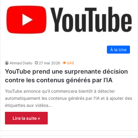
À la Une
Ahmad Diallo
27 mai 2026
649
YouTube prend une surprenante décision
contre les contenus générés par l’IA
YouTube annonce qu’il commencera bientôt à détecter
automatiquement les contenus générés par l’IA et à ajouter des
étiquettes aux vidéos…
Lire la suite »