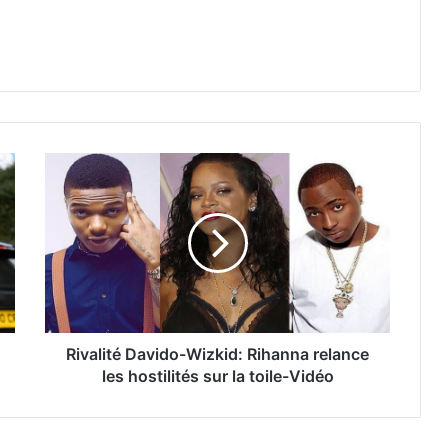
Rivalité Davido-Wizkid: Rihanna relance
les hostilités sur la toile-Vidéo