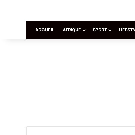
ACCUEIL
AFRIQUE
SPORT
LIFEST