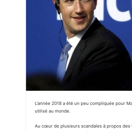
L’année 2018 a été un peu compliquée pour Ma
utilisé au monde.
Au cœur de plusieurs scandales à propos des 