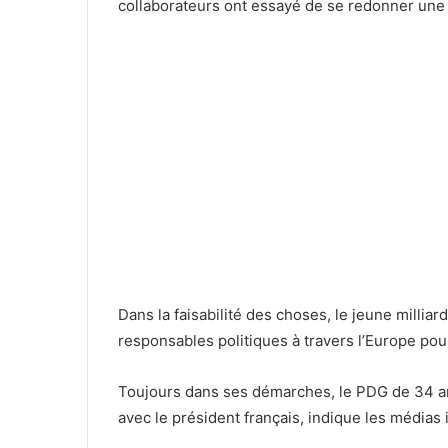
collaborateurs ont essayé de se redonner une
Dans la faisabilité des choses, le jeune milliar
responsables politiques à travers l’Europe pour
Toujours dans ses démarches, le PDG de 34 an
avec le président français, indique les médias 