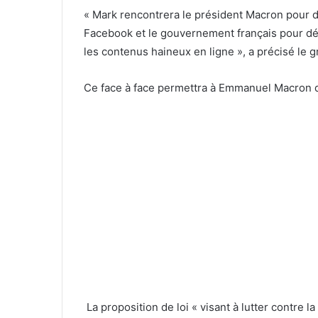
« Mark rencontrera le président Macron pour di
Facebook et le gouvernement français pour dé
les contenus haineux en ligne », a précisé le 
Ce face à face permettra à Emmanuel Macron d
La proposition de loi « visant à lutter contre l