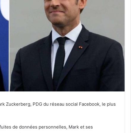
rk Zuckerberg, PDG du réseau social Facebook, le plus
fuites de données personnelles, Mark et ses