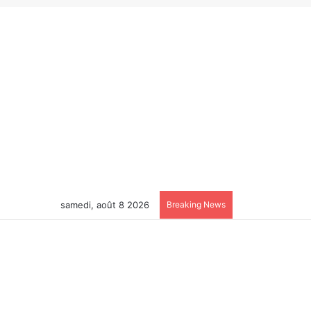
samedi, août 8 2026
Breaking News