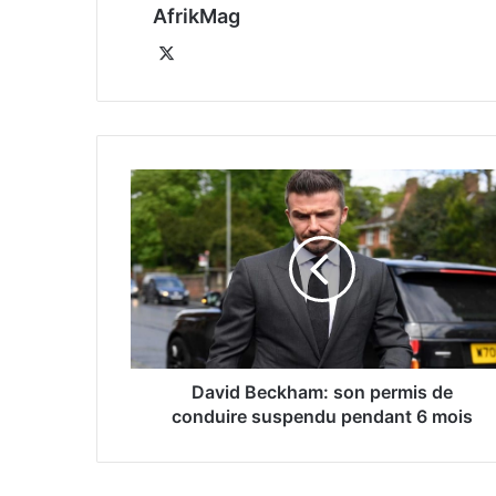
AfrikMag
X
David Beckham: son permis de
conduire suspendu pendant 6 mois