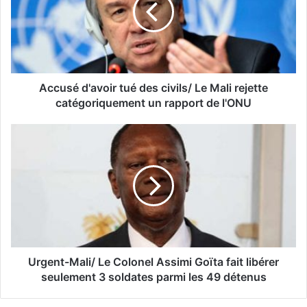
Accusé d'avoir tué des civils/ Le Mali rejette
catégoriquement un rapport de l'ONU
Urgent-Mali/ Le Colonel Assimi Goïta fait libérer
seulement 3 soldates parmi les 49 détenus