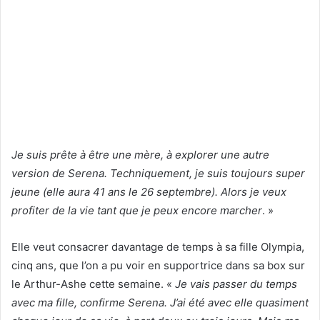
Je suis prête à être une mère, à explorer une autre
version de Serena. Techniquement, je suis toujours super
jeune (elle aura 41 ans le 26 septembre). Alors je veux
profiter de la vie tant que je peux encore marcher
. »
Elle veut consacrer davantage de temps à sa fille Olympia,
cinq ans, que l’on a pu voir en supportrice dans sa box sur
le Arthur-Ashe cette semaine. «
Je vais passer du temps
avec ma fille, confirme Serena. J’ai été avec elle quasiment