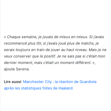
«
Chaque semaine, je jouais de mieux en mieux. Si j’avais
recommencé plus tôt, si j’avais joué plus de matchs, je
serais toujours en train de jouer au haut niveau. Mais je ne
veux conserver que le positif. Je ne sais pas si c’était mon
dernier moment, mais c’était un moment différent. »
,
ajoute Serena.
Lire aussi
:
Manchester City : la réaction de Guardiola
après les statistiques folles de Haaland