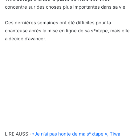
concentre sur des choses plus importantes dans sa vie.
Ces dernières semaines ont été difficiles pour la
chanteuse après la mise en ligne de sa s*xtape, mais elle
a décidé d’avancer.
LIRE AUSSI:
»Je n’ai pas honte de ma s*xtape », Tiwa